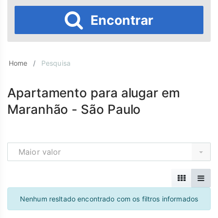
Encontrar
Home
Pesquisa
Apartamento para alugar em
Maranhão - São Paulo
Maior valor
Nenhum resltado encontrado com os filtros informados