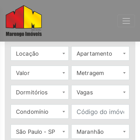
Locação
Apartamento
Valor
Metragem
Dormitórios
Vagas
Condomínio
São Paulo - SP
Maranhão