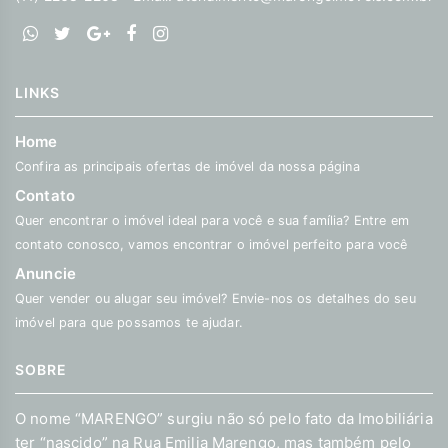
LINKS
Home
Confira as principais ofertas de imóvel da nossa página
Contato
Quer encontrar o imóvel ideal para você e sua família? Entre em
contato conosco, vamos encontrar o imóvel perfeito para você
Anuncie
Quer vender ou alugar seu imóvel? Envie-nos os detalhes do seu
imóvel para que possamos te ajudar.
SOBRE
O nome “MARENGO” surgiu não só pelo fato da Imobiliária
ter “nascido” na Rua Emilia Marengo, mas também pelo