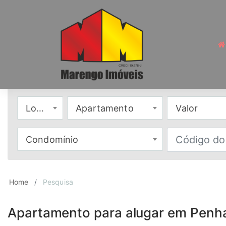
Locação
Apartamento
Valor
Condomínio
Home
Pesquisa
Apartamento para alugar em Penha