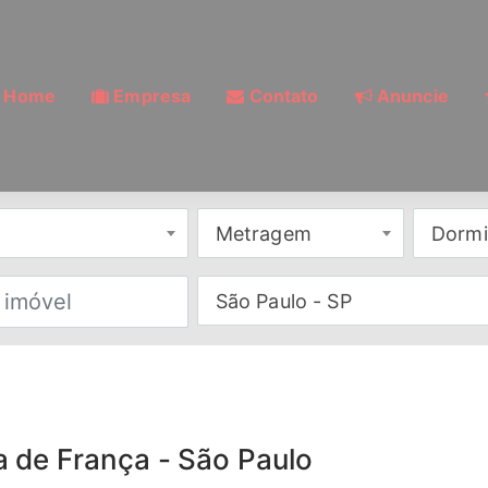
Home
Empresa
Contato
Anuncie
Metragem
Dormi
São Paulo - SP
 de França - São Paulo