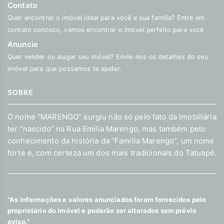
Contato
Quer encontrar o imóvel ideal para você e sua família? Entre em
contato conosco, vamos encontrar o imóvel perfeito para você
Anuncie
Quer vender ou alugar seu imóvel? Envie-nos os detalhes do seu
imóvel para que possamos te ajudar.
SOBRE
O nome “MARENGO” surgiu não só pelo fato da Imobiliária
ter “nascido” na Rua Emilia Marengo, mas também pelo
conhecimento da história da “Família Marengo”, um nome
forte e, com certeza um dos mais tradicionais do Tatuapé.
"As informações e valores anunciados foram fornecidos pelo
proprietário do imóvel e poderão ser alterados sem prévio
aviso."