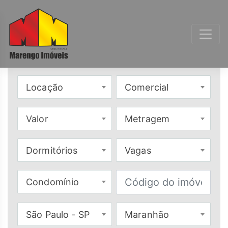
Locação
Comercial
Valor
Metragem
Dormitórios
Vagas
Condomínio
São Paulo - SP
Maranhão