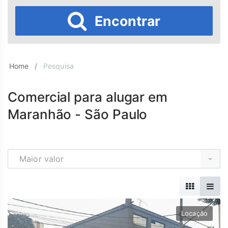
Encontrar
Home
Pesquisa
Comercial para alugar em
Maranhão - São Paulo
Maior valor
Locação