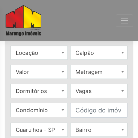
Locação
Galpão
Valor
Metragem
Dormitórios
Vagas
Condomínio
Guarulhos - SP
Bairro