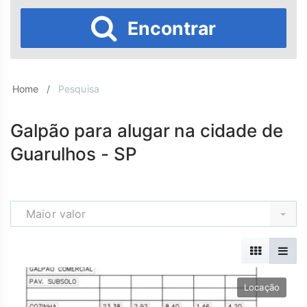
Encontrar
Home
Pesquisa
Galpão para alugar na cidade de
Guarulhos - SP
Maior valor
Locação