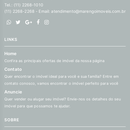
Tel.: (11) 2268-1010
(11) 2268-2268 - Email:
atendimento@marengoimoveis.com.br
LINKS
Home
Confira as principais ofertas de imóvel da nossa página
Contato
Quer encontrar o imóvel ideal para você e sua família? Entre em
contato conosco, vamos encontrar o imóvel perfeito para você
Anuncie
Quer vender ou alugar seu imóvel? Envie-nos os detalhes do seu
imóvel para que possamos te ajudar.
SOBRE