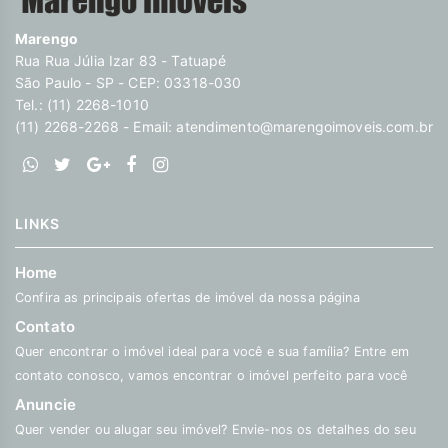
Marengo
Rua Rua Júlia Izar 83 - Tatuapé
São Paulo - SP - CEP: 03318-030
Tel.: (11) 2268-1010
(11) 2268-2268 - Email:
atendimento@marengoimoveis.com.br
LINKS
Home
Confira as principais ofertas de imóvel da nossa página
Contato
Quer encontrar o imóvel ideal para você e sua família? Entre em
contato conosco, vamos encontrar o imóvel perfeito para você
Anuncie
Quer vender ou alugar seu imóvel? Envie-nos os detalhes do seu