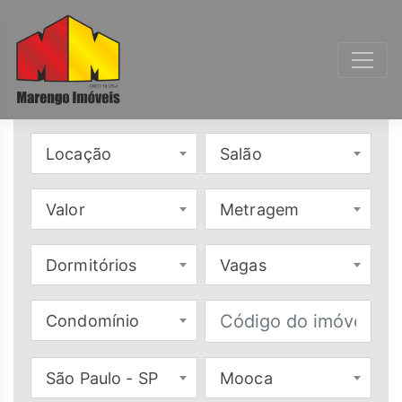
Locação
Salão
Valor
Metragem
Dormitórios
Vagas
Condomínio
São Paulo - SP
Mooca