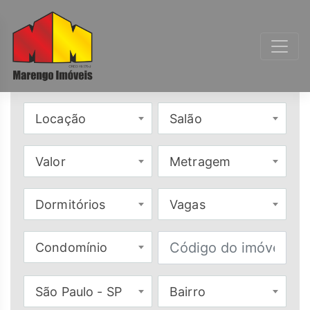
Locação
Salão
Valor
Metragem
Dormitórios
Vagas
Condomínio
São Paulo - SP
Bairro