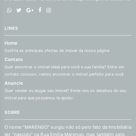
LINKS
Home
Confira as principais ofertas de imóvel da nossa página
Contato
Quer encontrar o imóvel ideal para você e sua família? Entre em
contato conosco, vamos encontrar o imóvel perfeito para você
Anuncie
Quer vender ou alugar seu imóvel? Envie-nos os detalhes do seu
imóvel para que possamos te ajudar.
SOBRE
O nome “MARENGO” surgiu não só pelo fato da Imobiliária
ter “nascido” na Rua Emilia Marengo, mas também pelo