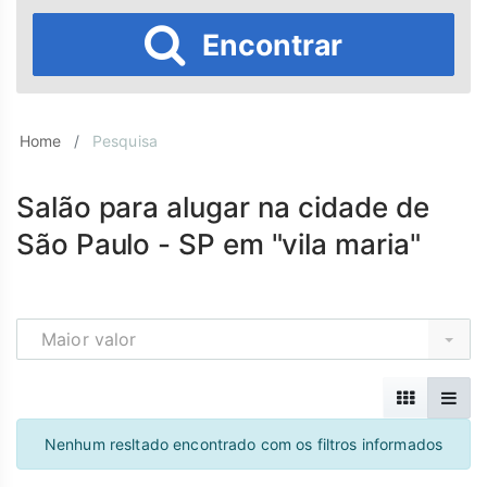
Encontrar
Home
Pesquisa
Salão para alugar na cidade de
São Paulo - SP em "vila maria"
Maior valor
Nenhum resltado encontrado com os filtros informados