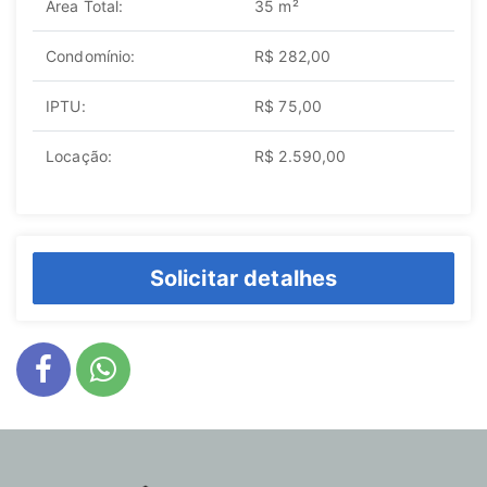
Área Total:
35 m²
Condomínio:
R$ 282,00
IPTU:
R$ 75,00
Locação:
R$ 2.590,00
Solicitar detalhes