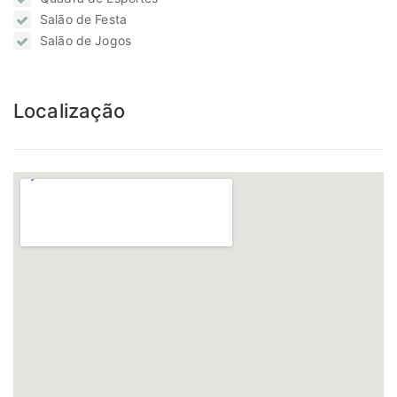
Salão de Festa
Salão de Jogos
Localização