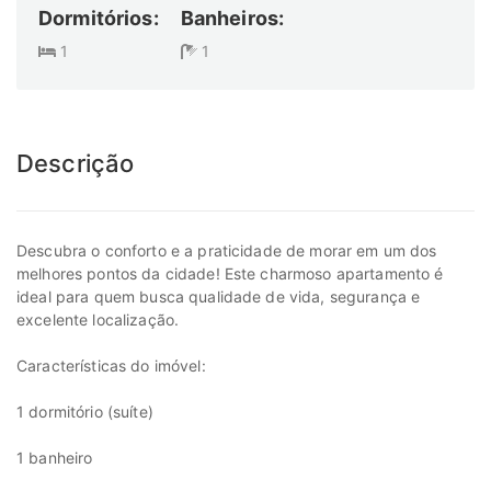
Dormitórios:
Banheiros:
1
1
Descrição
Descubra o conforto e a praticidade de morar em um dos
melhores pontos da cidade! Este charmoso apartamento é
ideal para quem busca qualidade de vida, segurança e
excelente localização.
Características do imóvel:
1 dormitório (suíte)
1 banheiro