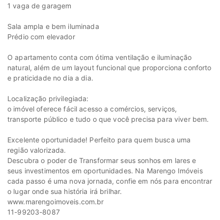
1 vaga de garagem
Sala ampla e bem iluminada
Prédio com elevador
O apartamento conta com ótima ventilação e iluminação
natural, além de um layout funcional que proporciona conforto
e praticidade no dia a dia.
Localização privilegiada:
o imóvel oferece fácil acesso a comércios, serviços,
transporte público e tudo o que você precisa para viver bem.
Excelente oportunidade! Perfeito para quem busca uma
região valorizada.
Descubra o poder de Transformar seus sonhos em lares e
seus investimentos em oportunidades. Na Marengo Imóveis
cada passo é uma nova jornada, confie em nós para encontrar
o lugar onde sua história irá brilhar.
www.marengoimoveis.com.br
11-99203-8087