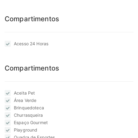
Compartimentos
Acesso 24 Horas
Compartimentos
Aceita Pet
Área Verde
Brinquedoteca
Churrasqueira
Espaço Gourmet
Playground
Quadra de Esportes