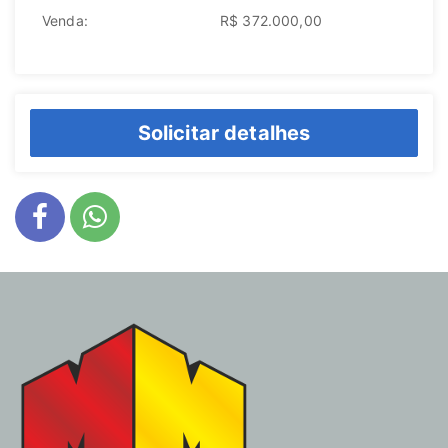
Venda:
R$ 372.000,00
Solicitar detalhes