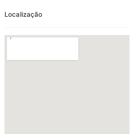
Localização