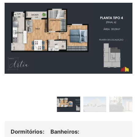
Dormitórios:
Banheiros: