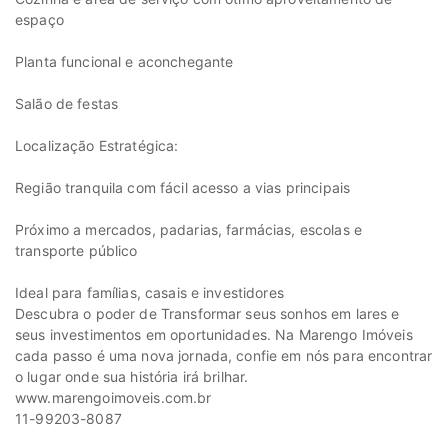
espaço
Planta funcional e aconchegante
Salão de festas
Localização Estratégica:
Região tranquila com fácil acesso a vias principais
Próximo a mercados, padarias, farmácias, escolas e
transporte público
Ideal para famílias, casais e investidores
Descubra o poder de Transformar seus sonhos em lares e
seus investimentos em oportunidades. Na Marengo Imóveis
cada passo é uma nova jornada, confie em nós para encontrar
o lugar onde sua história irá brilhar.
www.marengoimoveis.com.br
11-99203-8087