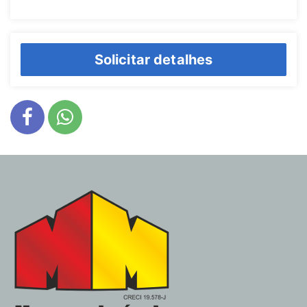
Solicitar detalhes