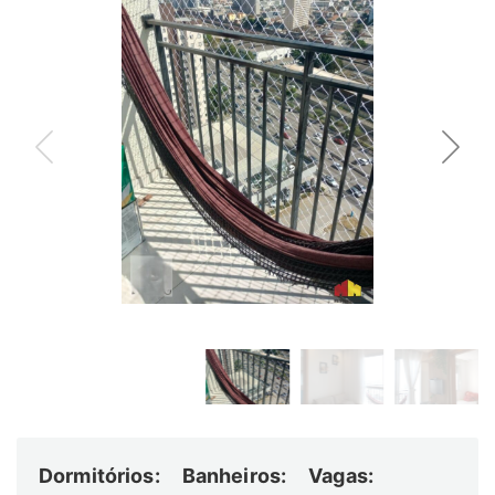
Dormitórios:
Banheiros:
Vagas: