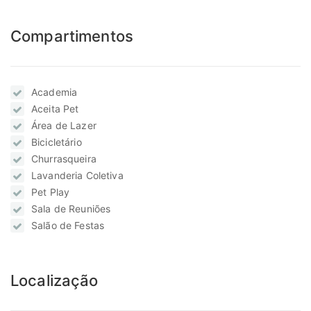
Compartimentos
Academia
Aceita Pet
Área de Lazer
Bicicletário
Churrasqueira
Lavanderia Coletiva
Pet Play
Sala de Reuniões
Salão de Festas
Localização