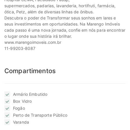
supermercados, padarias, lavanderia, hortifruti, farmácia,
ótica, Petz, além de diversas linhas de ônibus.
Descubra o poder de Transformar seus sonhos em lares e
seus investimentos em oportunidades. Na Marengo Imóveis
cada passo é uma nova jornada, confie em nós para encontrar
o lugar onde sua história irá brilhar.
www.marengoimoveis.com.br
11-99203-8087
Compartimentos
Armário Embutido
Box Vidro
Fogão
Perto de Transporte Público
Varanda