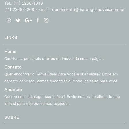
Tel.: (11) 2268-1010
(11) 2268-2268 - Email:
atendimento@marengoimoveis.com.br
LINKS
Home
Confira as principais ofertas de imóvel da nossa página
Contato
Quer encontrar o imóvel ideal para você e sua família? Entre em
contato conosco, vamos encontrar o imóvel perfeito para você
Anuncie
Quer vender ou alugar seu imóvel? Envie-nos os detalhes do seu
imóvel para que possamos te ajudar.
SOBRE