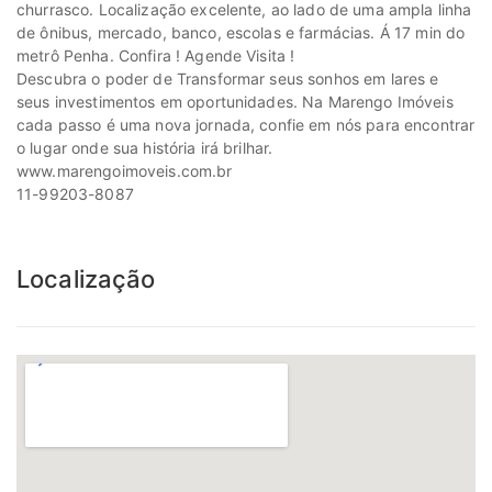
churrasco. Localização excelente, ao lado de uma ampla linha
de ônibus, mercado, banco, escolas e farmácias. Á 17 min do
metrô Penha. Confira ! Agende Visita !
Descubra o poder de Transformar seus sonhos em lares e
seus investimentos em oportunidades. Na Marengo Imóveis
cada passo é uma nova jornada, confie em nós para encontrar
o lugar onde sua história irá brilhar.
www.marengoimoveis.com.br
11-99203-8087
Localização