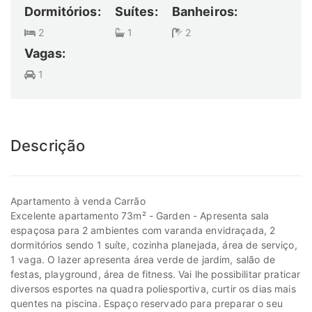
Dormitórios:
Suítes:
Banheiros:
2
1
2
Vagas:
1
Descrição
Apartamento à venda Carrão
Excelente apartamento 73m² - Garden - Apresenta sala
espaçosa para 2 ambientes com varanda envidraçada, 2
dormitórios sendo 1 suíte, cozinha planejada, área de serviço,
1 vaga. O lazer apresenta área verde de jardim, salão de
festas, playground, área de fitness. Vai lhe possibilitar praticar
diversos esportes na quadra poliesportiva, curtir os dias mais
quentes na piscina. Espaço reservado para preparar o seu