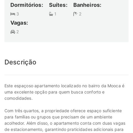
Dormitórios:
Suítes:
Banheiros:
3
1
2
Vagas:
2
Descrição
Este espaçoso apartamento localizado no bairro da Mooca é
uma excelente opção para quem busca conforto e
comodidades.
Com três quartos, a propriedade oferece espaço suficiente
para famílias ou grupos que precisam de um ambiente
acolhedor. Além disso, o apartamento conta com duas vagas
de estacionamento, garantindo praticidades adicionais para