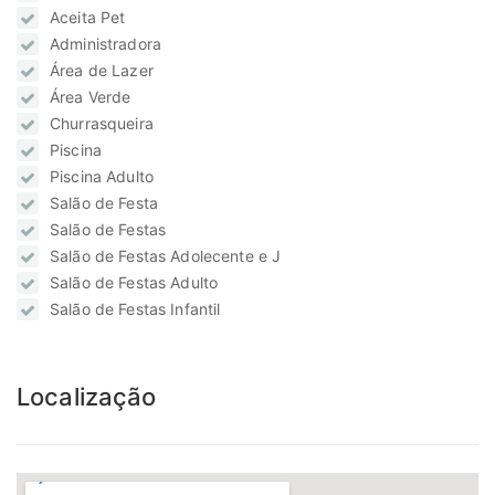
Aceita Pet
Administradora
Área de Lazer
Área Verde
Churrasqueira
Piscina
Piscina Adulto
Salão de Festa
Salão de Festas
Salão de Festas Adolecente e J
Salão de Festas Adulto
Salão de Festas Infantil
Localização