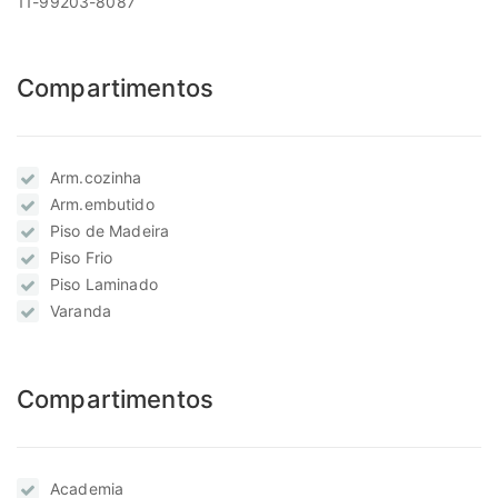
11-99203-8087
Compartimentos
Arm.cozinha
Arm.embutido
Piso de Madeira
Piso Frio
Piso Laminado
Varanda
Compartimentos
Academia