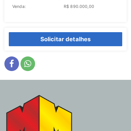
Venda:
R$ 890.000,00
Solicitar detalhes