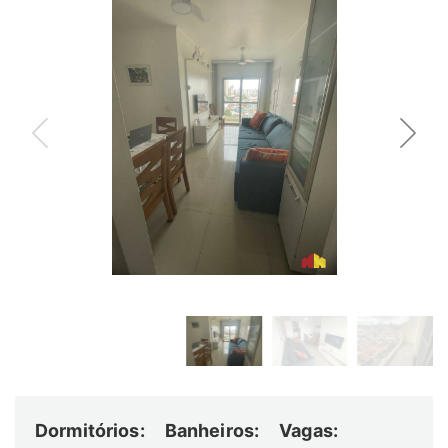
Dormitórios:
Banheiros:
Vagas: