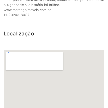
o lugar onde sua história irá brilhar.
www.marengoimoveis.com.br
11-99203-8087
Localização