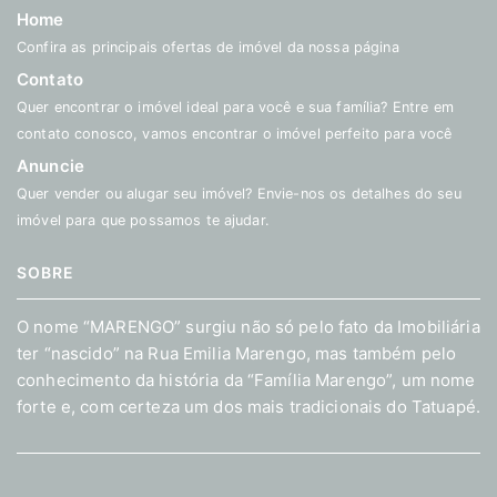
Home
Confira as principais ofertas de imóvel da nossa página
Contato
Quer encontrar o imóvel ideal para você e sua família? Entre em
contato conosco, vamos encontrar o imóvel perfeito para você
Anuncie
Quer vender ou alugar seu imóvel? Envie-nos os detalhes do seu
imóvel para que possamos te ajudar.
SOBRE
O nome “MARENGO” surgiu não só pelo fato da Imobiliária
ter “nascido” na Rua Emilia Marengo, mas também pelo
conhecimento da história da “Família Marengo”, um nome
forte e, com certeza um dos mais tradicionais do Tatuapé.