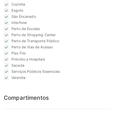
Cozinha
Esgoto
Gás Encanado
Interfone
Perto de Escolas
Perto de Shopping Center
Perto de Transporte Público
Perto de Vias de Acesso
Piso Frio
Próximo a Hospitais
Sacada
Serviços Públicos Essenciais
Varanda
Compartimentos