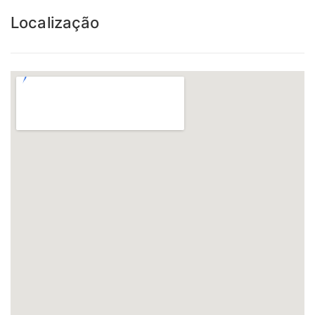
Localização