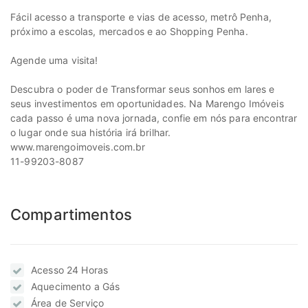
Fácil acesso a transporte e vias de acesso, metrô Penha,
próximo a escolas, mercados e ao Shopping Penha.
Agende uma visita!
Descubra o poder de Transformar seus sonhos em lares e
seus investimentos em oportunidades. Na Marengo Imóveis
cada passo é uma nova jornada, confie em nós para encontrar
o lugar onde sua história irá brilhar.
www.marengoimoveis.com.br
11-99203-8087
Compartimentos
Acesso 24 Horas
Aquecimento a Gás
Área de Serviço