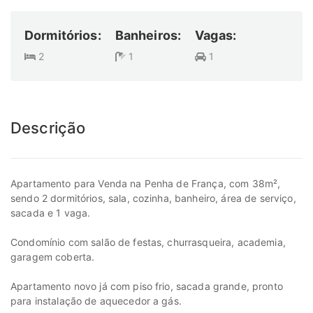
Dormitórios:
Banheiros:
Vagas:
2
1
1
Descrição
Apartamento para Venda na Penha de França, com 38m²,
sendo 2 dormitórios, sala, cozinha, banheiro, área de serviço,
sacada e 1 vaga.
Condomínio com salão de festas, churrasqueira, academia,
garagem coberta.
Apartamento novo já com piso frio, sacada grande, pronto
para instalação de aquecedor a gás.