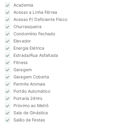
Academia
Acesso a Linha Férrea
Acesso P/ Deficiente Físico
Churrasqueira
Condomínio Fechado
Elevador
Energia Elétrica
Estrada/Rua Asfaltada
Fitness
Garagem
Garagem Coberta
Permite Animais
Portão Automático
Portaria 24Hrs
Próximo ao Metrô
Sala de Ginástica
Salão de Festas