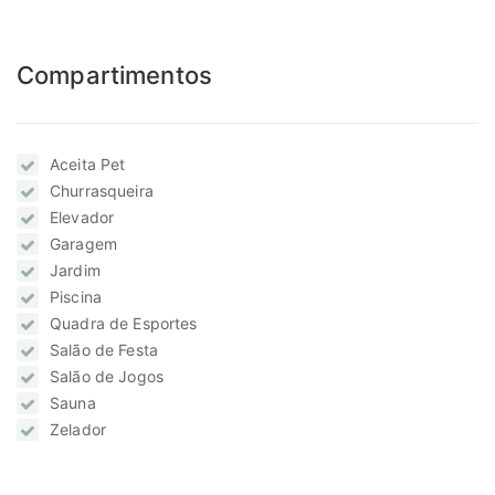
Compartimentos
Aceita Pet
Churrasqueira
Elevador
Garagem
Jardim
Piscina
Quadra de Esportes
Salão de Festa
Salão de Jogos
Sauna
Zelador