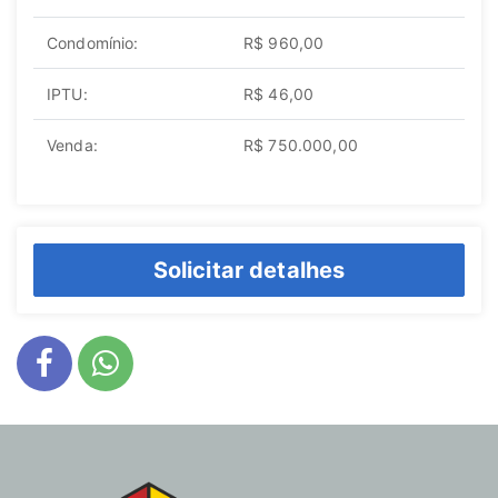
Condomínio:
R$ 960,00
IPTU:
R$ 46,00
Venda:
R$ 750.000,00
Solicitar detalhes