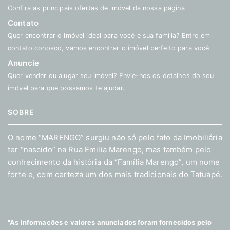
Confira as principais ofertas de imóvel da nossa página
Contato
Quer encontrar o imóvel ideal para você e sua família? Entre em
contato conosco, vamos encontrar o imóvel perfeito para você
Anuncie
Quer vender ou alugar seu imóvel? Envie-nos os detalhes do seu
imóvel para que possamos te ajudar.
SOBRE
O nome “MARENGO” surgiu não só pelo fato da Imobiliária
ter “nascido” na Rua Emilia Marengo, mas também pelo
conhecimento da história da “Família Marengo”, um nome
forte e, com certeza um dos mais tradicionais do Tatuapé.
"As informações e valores anunciados foram fornecidos pelo