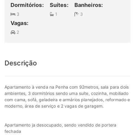
Dormitórios:
Suítes:
Banheiros:
3
1
3
Vagas:
2
Descrição
Apartamento à venda na Penha com 92metros, sala para dois
ambientes, 3 dormitórios sendo uma suíte, cozinha, mobiliado
com cama, sofá, geladeira e armários planejados, reformado e
moderno, área de serviço e 2 vagas de garagem.
Apartamento ja desocupado, sendo vendido de portera
fechada