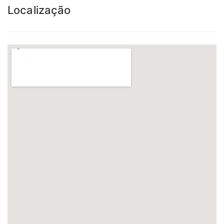
Localização