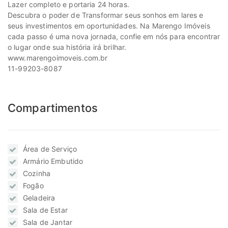
Lazer completo e portaria 24 horas.
Descubra o poder de Transformar seus sonhos em lares e
seus investimentos em oportunidades. Na Marengo Imóveis
cada passo é uma nova jornada, confie em nós para encontrar
o lugar onde sua história irá brilhar.
www.marengoimoveis.com.br
11-99203-8087
Compartimentos
Área de Serviço
Armário Embutido
Cozinha
Fogão
Geladeira
Sala de Estar
Sala de Jantar