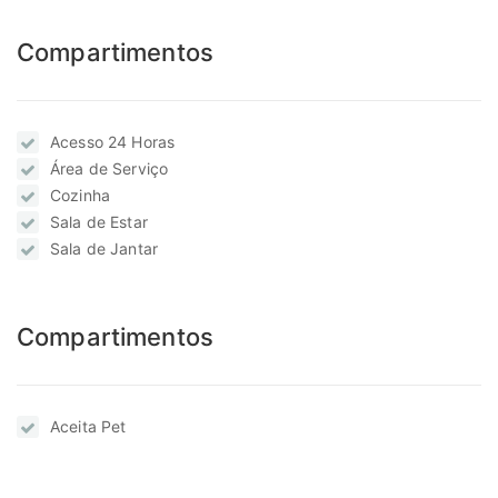
Compartimentos
Acesso 24 Horas
Área de Serviço
Cozinha
Sala de Estar
Sala de Jantar
Compartimentos
Aceita Pet