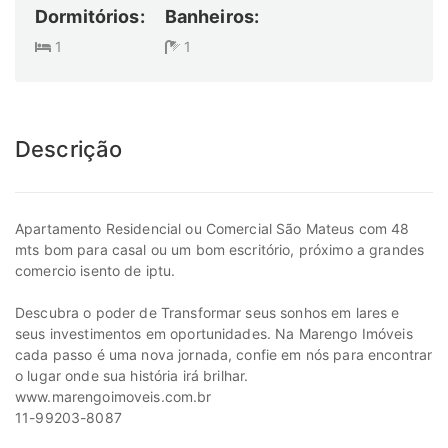
Dormitórios:
Banheiros:
1
1
Descrição
Apartamento Residencial ou Comercial São Mateus com 48
mts bom para casal ou um bom escritório, próximo a grandes
comercio isento de iptu.
Descubra o poder de Transformar seus sonhos em lares e
seus investimentos em oportunidades. Na Marengo Imóveis
cada passo é uma nova jornada, confie em nós para encontrar
o lugar onde sua história irá brilhar.
www.marengoimoveis.com.br
11-99203-8087