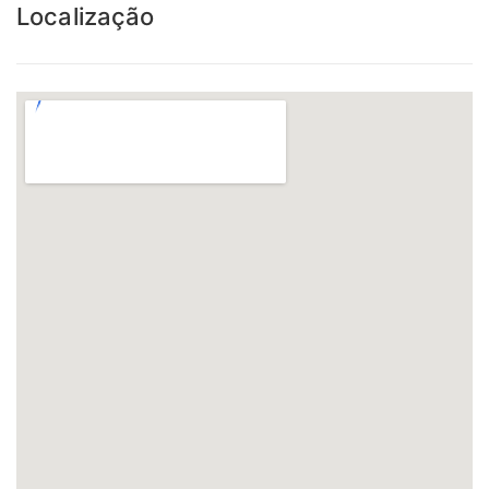
Localização