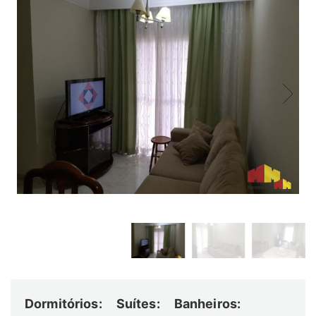
Dormitórios:
Suítes:
Banheiros: