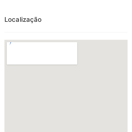
Localização