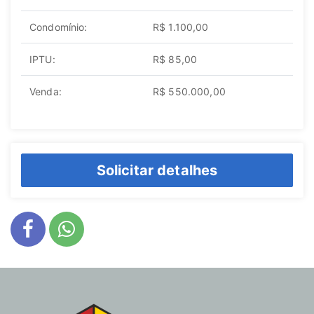
Condomínio:
R$ 1.100,00
IPTU:
R$ 85,00
Venda:
R$ 550.000,00
Solicitar detalhes