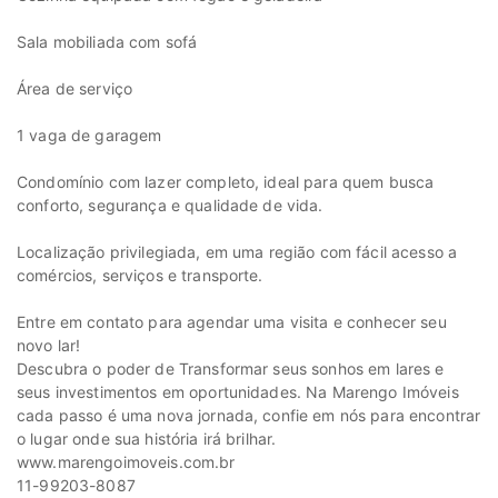
Sala mobiliada com sofá
Área de serviço
1 vaga de garagem
Condomínio com lazer completo, ideal para quem busca
conforto, segurança e qualidade de vida.
Localização privilegiada, em uma região com fácil acesso a
comércios, serviços e transporte.
Entre em contato para agendar uma visita e conhecer seu
novo lar!
Descubra o poder de Transformar seus sonhos em lares e
seus investimentos em oportunidades. Na Marengo Imóveis
cada passo é uma nova jornada, confie em nós para encontrar
o lugar onde sua história irá brilhar.
www.marengoimoveis.com.br
11-99203-8087