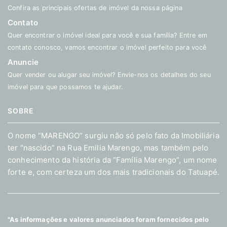
Confira as principais ofertas de imóvel da nossa página
Contato
Quer encontrar o imóvel ideal para você e sua família? Entre em
contato conosco, vamos encontrar o imóvel perfeito para você
Anuncie
Quer vender ou alugar seu imóvel? Envie-nos os detalhes do seu
imóvel para que possamos te ajudar.
SOBRE
O nome “MARENGO” surgiu não só pelo fato da Imobiliária
ter “nascido” na Rua Emilia Marengo, mas também pelo
conhecimento da história da “Família Marengo”, um nome
forte e, com certeza um dos mais tradicionais do Tatuapé.
"As informações e valores anunciados foram fornecidos pelo