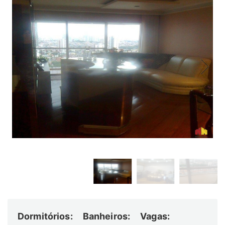
Dormitórios:
Banheiros:
Vagas: