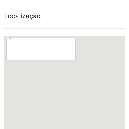
Localização