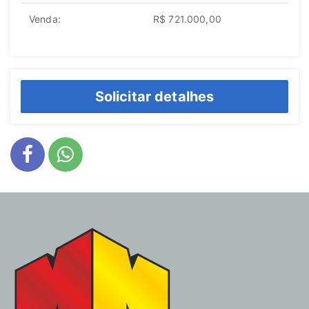
Venda:
R$ 721.000,00
Solicitar detalhes