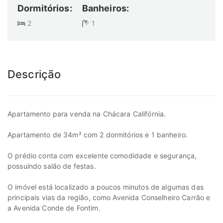
Dormitórios:
Banheiros:
2
1
Descrição
Apartamento para venda na Chácara Califórnia.
Apartamento de 34m² com 2 dormitórios e 1 banheiro.
O prédio conta com excelente comodidade e segurança,
possuindo salão de festas.
O imóvel está localizado a poucos minutos de algumas das
principais vias da região, como Avenida Conselheiro Carrão e
a Avenida Conde de Fontim.