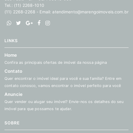
Tel.: (11) 2268-1010
(11) 2268-2268 - Email:
atendimento@marengoimoveis.com.br
LINKS
Home
Confira as principais ofertas de imóvel da nossa página
Contato
Quer encontrar o imóvel ideal para você e sua família? Entre em
contato conosco, vamos encontrar o imóvel perfeito para você
Anuncie
Quer vender ou alugar seu imóvel? Envie-nos os detalhes do seu
imóvel para que possamos te ajudar.
SOBRE