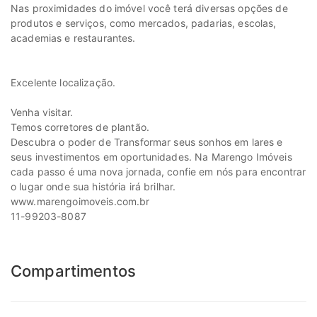
Nas proximidades do imóvel você terá diversas opções de
produtos e serviços, como mercados, padarias, escolas,
academias e restaurantes.
Excelente localização.
Venha visitar.
Temos corretores de plantão.
Descubra o poder de Transformar seus sonhos em lares e
seus investimentos em oportunidades. Na Marengo Imóveis
cada passo é uma nova jornada, confie em nós para encontrar
o lugar onde sua história irá brilhar.
www.marengoimoveis.com.br
11-99203-8087
Compartimentos