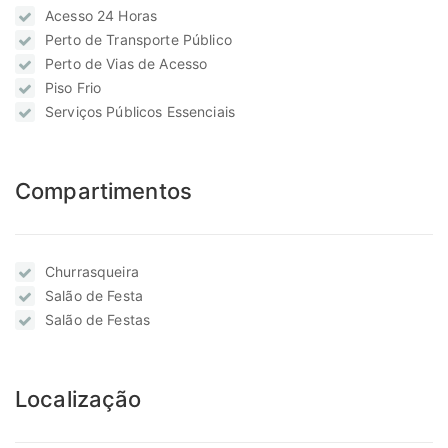
Acesso 24 Horas
Perto de Transporte Público
Perto de Vias de Acesso
Piso Frio
Serviços Públicos Essenciais
Compartimentos
Churrasqueira
Salão de Festa
Salão de Festas
Localização