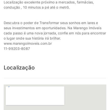
Localização excelente próximo a mercados, farmácias,
condução , 10 minutos a pé até o metrô.
Descubra o poder de Transformar seus sonhos em lares e
seus investimentos em oportunidades. Na Marengo Imóveis
cada passo é uma nova jornada, confie em nós para encontrar
o lugar onde sua história irá brilhar.
www.marengoimoveis.com.br
11-99203-8087
Localização