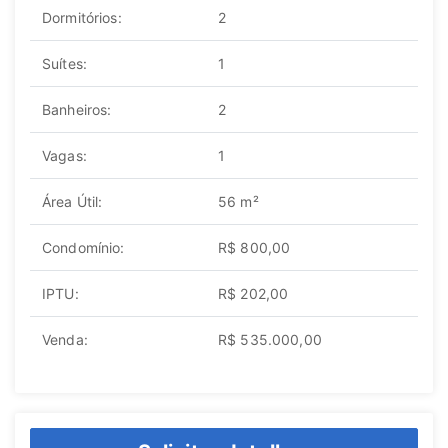
Dormitórios:
2
Suítes:
1
Banheiros:
2
Vagas:
1
Área Útil:
56 m²
Condomínio:
R$ 800,00
IPTU:
R$ 202,00
Venda:
R$ 535.000,00