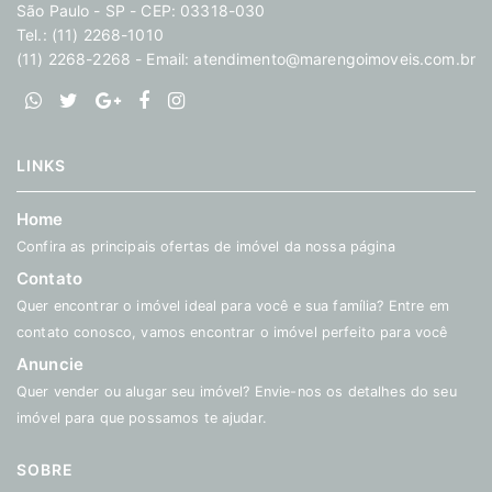
São Paulo - SP - CEP: 03318-030
Tel.: (11) 2268-1010
(11) 2268-2268 - Email:
atendimento@marengoimoveis.com.br
LINKS
Home
Confira as principais ofertas de imóvel da nossa página
Contato
Quer encontrar o imóvel ideal para você e sua família? Entre em
contato conosco, vamos encontrar o imóvel perfeito para você
Anuncie
Quer vender ou alugar seu imóvel? Envie-nos os detalhes do seu
imóvel para que possamos te ajudar.
SOBRE