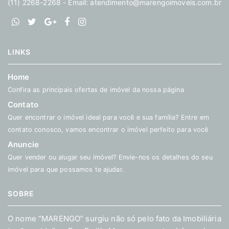
(11) 2268-2268 - Email:
atendimento@marengoimoveis.com.br
LINKS
Home
Confira as principais ofertas de imóvel da nossa página
Contato
Quer encontrar o imóvel ideal para você e sua família? Entre em
contato conosco, vamos encontrar o imóvel perfeito para você
Anuncie
Quer vender ou alugar seu imóvel? Envie-nos os detalhes do seu
imóvel para que possamos te ajudar.
SOBRE
O nome “MARENGO” surgiu não só pelo fato da Imobiliária