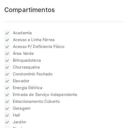
Compartimentos
Academia
Acesso a Linha Férrea
Acesso P/ Deficiente Físico
Área Verde
Brinquedoteca
Churrasqueira
Condomínio Fechado
Elevador
Energia Elétrica
Entrada de Serviço Independente
Estacionamento Coberto
Garagem
Hall
Jardim