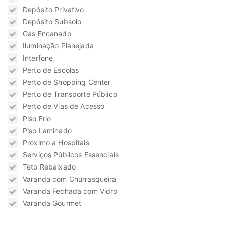
Depósito Privativo
Depósito Subsolo
Gás Encanado
Iluminação Planejada
Interfone
Perto de Escolas
Perto de Shopping Center
Perto de Transporte Público
Perto de Vias de Acesso
Piso Frio
Piso Laminado
Próximo a Hospitais
Serviços Públicos Essenciais
Teto Rebaixado
Varanda com Churrasqueira
Varanda Fechada com Vidro
Varanda Gourmet