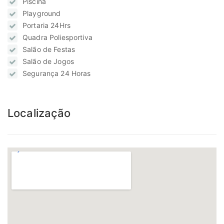
Piscina
Playground
Portaria 24Hrs
Quadra Poliesportiva
Salão de Festas
Salão de Jogos
Segurança 24 Horas
Localização