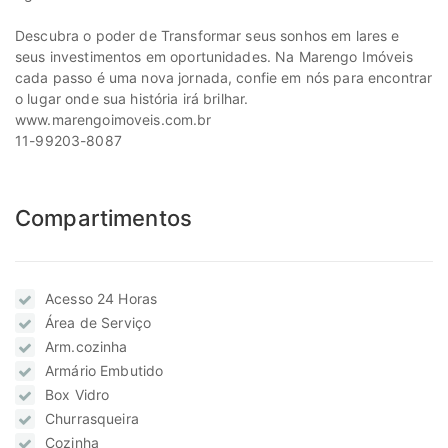
Descubra o poder de Transformar seus sonhos em lares e
seus investimentos em oportunidades. Na Marengo Imóveis
cada passo é uma nova jornada, confie em nós para encontrar
o lugar onde sua história irá brilhar.
www.marengoimoveis.com.br
11-99203-8087
Compartimentos
Acesso 24 Horas
Área de Serviço
Arm.cozinha
Armário Embutido
Box Vidro
Churrasqueira
Cozinha