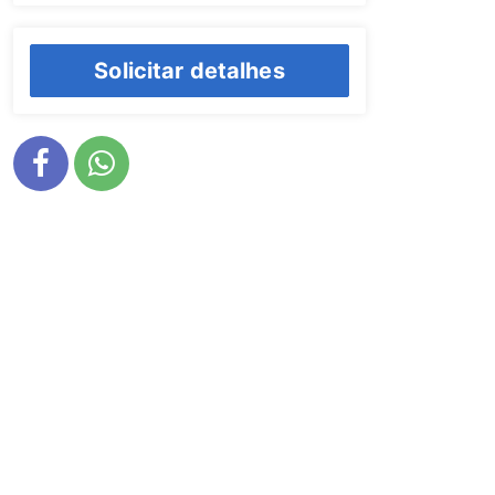
Solicitar detalhes