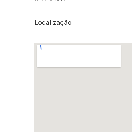
Localização