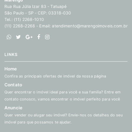
Rua Rua Júlia Izar 83 - Tatuapé
São Paulo - SP - CEP: 03318-030
Tel.: (11) 2268-1010
(11) 2268-2268 - Email:
atendimento@marengoimoveis.com.br
LINKS
Home
Confira as principais ofertas de imóvel da nossa página
Contato
Quer encontrar o imóvel ideal para você e sua família? Entre em
contato conosco, vamos encontrar o imóvel perfeito para você
Anuncie
Quer vender ou alugar seu imóvel? Envie-nos os detalhes do seu
imóvel para que possamos te ajudar.