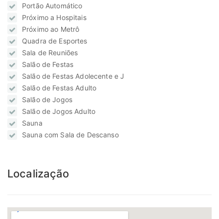
Portão Automático
Próximo a Hospitais
Próximo ao Metrô
Quadra de Esportes
Sala de Reuniões
Salão de Festas
Salão de Festas Adolecente e J
Salão de Festas Adulto
Salão de Jogos
Salão de Jogos Adulto
Sauna
Sauna com Sala de Descanso
Localização