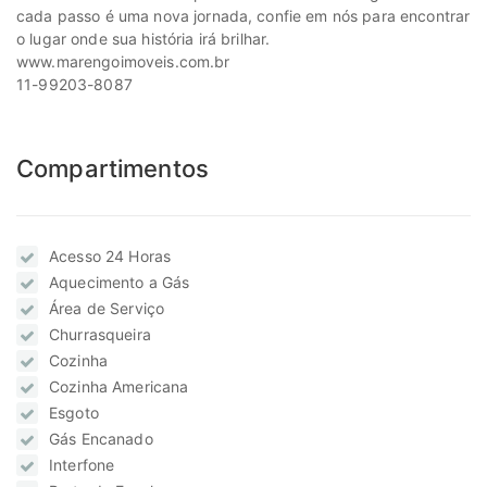
cada passo é uma nova jornada, confie em nós para encontrar
o lugar onde sua história irá brilhar.
www.marengoimoveis.com.br
11-99203-8087
Compartimentos
Acesso 24 Horas
Aquecimento a Gás
Área de Serviço
Churrasqueira
Cozinha
Cozinha Americana
Esgoto
Gás Encanado
Interfone