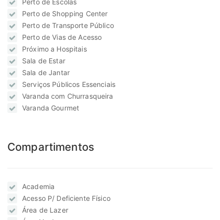
Perto de Escolas
Perto de Shopping Center
Perto de Transporte Público
Perto de Vias de Acesso
Próximo a Hospitais
Sala de Estar
Sala de Jantar
Serviços Públicos Essenciais
Varanda com Churrasqueira
Varanda Gourmet
Compartimentos
Academia
Acesso P/ Deficiente Físico
Área de Lazer