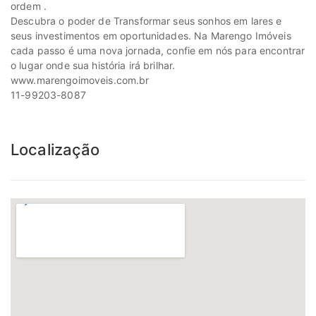
ordem .
Descubra o poder de Transformar seus sonhos em lares e
seus investimentos em oportunidades. Na Marengo Imóveis
cada passo é uma nova jornada, confie em nós para encontrar
o lugar onde sua história irá brilhar.
www.marengoimoveis.com.br
11-99203-8087
Localização