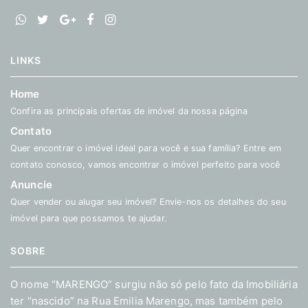
LINKS
Home
Confira as principais ofertas de imóvel da nossa página
Contato
Quer encontrar o imóvel ideal para você e sua família? Entre em
contato conosco, vamos encontrar o imóvel perfeito para você
Anuncie
Quer vender ou alugar seu imóvel? Envie-nos os detalhes do seu
imóvel para que possamos te ajudar.
SOBRE
O nome “MARENGO” surgiu não só pelo fato da Imobiliária
ter “nascido” na Rua Emilia Marengo, mas também pelo