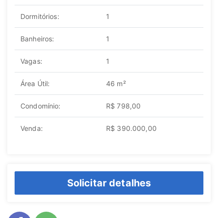
Dormitórios:
1
Banheiros:
1
Vagas:
1
Área Útil:
46 m²
Condomínio:
R$ 798,00
Venda:
R$ 390.000,00
Solicitar detalhes