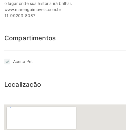
o lugar onde sua história irá brilhar.
www.marengoimoveis.com.br
11-99203-8087
Compartimentos
Aceita Pet
Localização