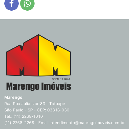
Marengo
Rua Rua Júlia Izar 83 - Tatuapé
São Paulo - SP - CEP: 03318-030
Tel.: (11) 2268-1010
(11) 2268-2268 - Email:
atendimento@marengoimoveis.com.br