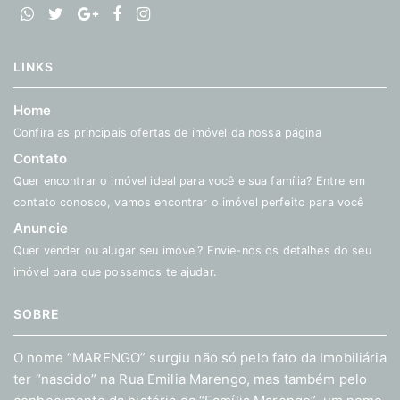
LINKS
Home
Confira as principais ofertas de imóvel da nossa página
Contato
Quer encontrar o imóvel ideal para você e sua família? Entre em
contato conosco, vamos encontrar o imóvel perfeito para você
Anuncie
Quer vender ou alugar seu imóvel? Envie-nos os detalhes do seu
imóvel para que possamos te ajudar.
SOBRE
O nome “MARENGO” surgiu não só pelo fato da Imobiliária
ter “nascido” na Rua Emilia Marengo, mas também pelo