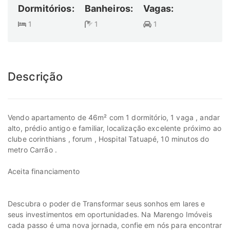
Dormitórios:
Banheiros:
Vagas:
1
1
1
Descrição
Vendo apartamento de 46m² com 1 dormitório, 1 vaga , andar
alto, prédio antigo e familiar, localização excelente próximo ao
clube corinthians , forum , Hospital Tatuapé, 10 minutos do
metro Carrão .
Aceita financiamento
Descubra o poder de Transformar seus sonhos em lares e
seus investimentos em oportunidades. Na Marengo Imóveis
cada passo é uma nova jornada, confie em nós para encontrar