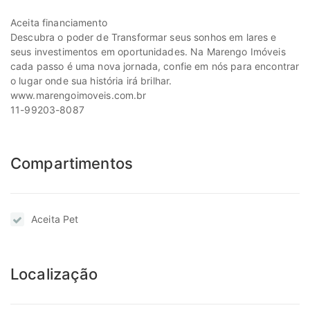
Aceita financiamento
Descubra o poder de Transformar seus sonhos em lares e
seus investimentos em oportunidades. Na Marengo Imóveis
cada passo é uma nova jornada, confie em nós para encontrar
o lugar onde sua história irá brilhar.
www.marengoimoveis.com.br
11-99203-8087
Compartimentos
Aceita Pet
Localização