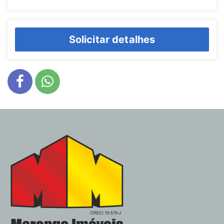
Solicitar detalhes