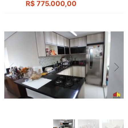
R$ 775.000,00