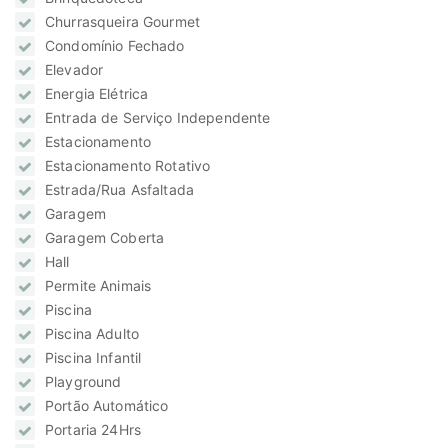
Churrasqueira Gourmet
Condomínio Fechado
Elevador
Energia Elétrica
Entrada de Serviço Independente
Estacionamento
Estacionamento Rotativo
Estrada/Rua Asfaltada
Garagem
Garagem Coberta
Hall
Permite Animais
Piscina
Piscina Adulto
Piscina Infantil
Playground
Portão Automático
Portaria 24Hrs