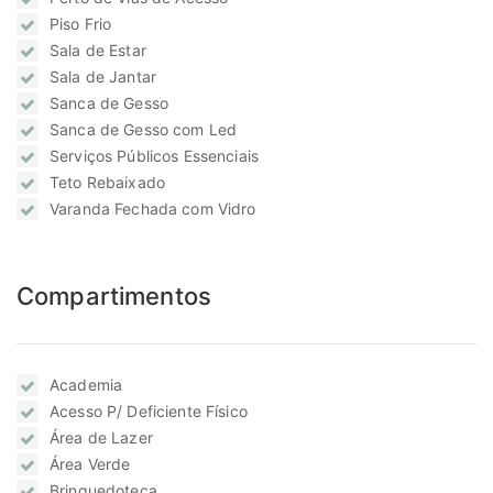
Piso Frio
Sala de Estar
Sala de Jantar
Sanca de Gesso
Sanca de Gesso com Led
Serviços Públicos Essenciais
Teto Rebaixado
Varanda Fechada com Vidro
Compartimentos
Academia
Acesso P/ Deficiente Físico
Área de Lazer
Área Verde
Brinquedoteca