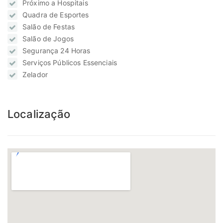
Próximo a Hospitais
Quadra de Esportes
Salão de Festas
Salão de Jogos
Segurança 24 Horas
Serviços Públicos Essenciais
Zelador
Localização