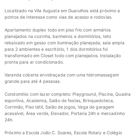
Localizado na Vila Augusta em Guarulhos está próximo a
pontos de interesse como vias de acesso e rodovias.
Apartamento duplex todo em piso frio com armários
planejados na cozinha, banheiros e dormitórios, teto
rebaixado em gesso com iluminação planejada, sala ampla
para 2 ambientes e escritório, 1 dos dormitórios foi
transformado em Closet todo com planejados. Instalação
pronta para ar condicionado.
Varanda coberta envidraçada com uma hidromassagem
grande para até 4 pessoas.
Condomínio com lazer completo: Playground, Piscina, Quadra
esportiva, Academia, Salão de festas, Brinquedoteca,
Corrimão, Piso tátil, Salão de jogos, Vaga de garagem
acessível, Área verde, Elevador, Portaria 24h e mercadinho
24h.
Próximo a Escola João C. Soares, Escola Rotary e Colégio