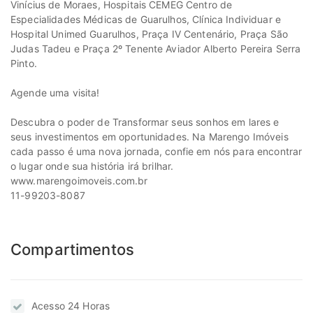
Vinícius de Moraes, Hospitais CEMEG Centro de
Especialidades Médicas de Guarulhos, Clínica Individuar e
Hospital Unimed Guarulhos, Praça IV Centenário, Praça São
Judas Tadeu e Praça 2º Tenente Aviador Alberto Pereira Serra
Pinto.
Agende uma visita!
Descubra o poder de Transformar seus sonhos em lares e
seus investimentos em oportunidades. Na Marengo Imóveis
cada passo é uma nova jornada, confie em nós para encontrar
o lugar onde sua história irá brilhar.
www.marengoimoveis.com.br
11-99203-8087
Compartimentos
Acesso 24 Horas