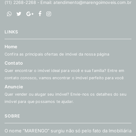
(11) 2268-2268 - Email:
atendimento@marengoimoveis.com.br
LINKS
Home
Confira as principais ofertas de imóvel da nossa página
Contato
Quer encontrar o imóvel ideal para você e sua família? Entre em
contato conosco, vamos encontrar o imóvel perfeito para você
Anuncie
Quer vender ou alugar seu imóvel? Envie-nos os detalhes do seu
imóvel para que possamos te ajudar.
SOBRE
O nome “MARENGO” surgiu não só pelo fato da Imobiliária