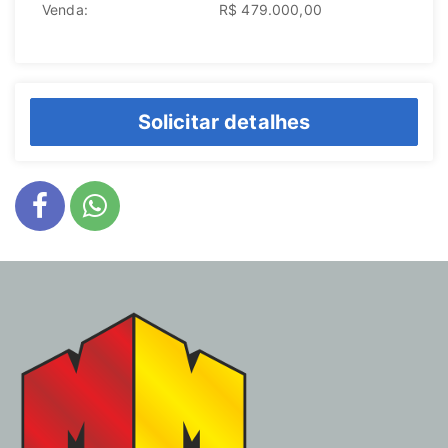
Venda:
R$ 479.000,00
Solicitar detalhes