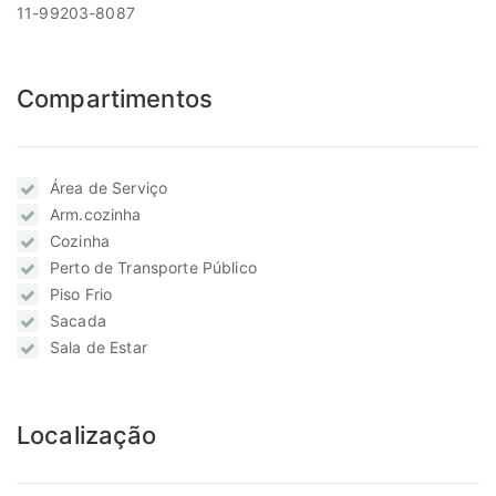
11-99203-8087
Compartimentos
Área de Serviço
Arm.cozinha
Cozinha
Perto de Transporte Público
Piso Frio
Sacada
Sala de Estar
Localização