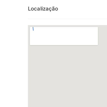
Localização