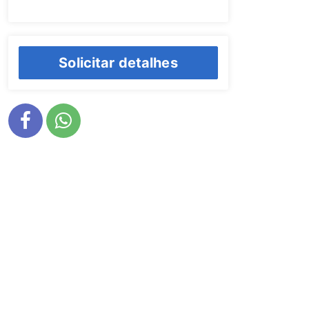
Solicitar detalhes