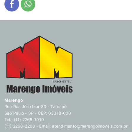
Marengo
Rua Rua Júlia Izar 83 - Tatuapé
São Paulo - SP - CEP: 03318-030
Tel.: (11) 2268-1010
(11) 2268-2268 - Email:
atendimento@marengoimoveis.com.br