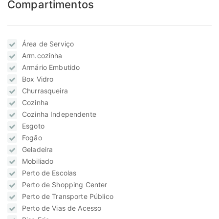
Compartimentos
Área de Serviço
Arm.cozinha
Armário Embutido
Box Vidro
Churrasqueira
Cozinha
Cozinha Independente
Esgoto
Fogão
Geladeira
Mobiliado
Perto de Escolas
Perto de Shopping Center
Perto de Transporte Público
Perto de Vias de Acesso