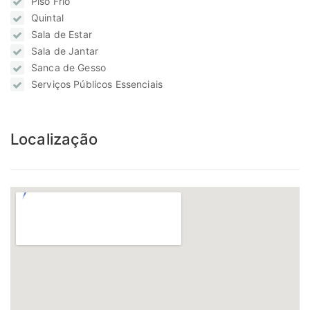
Piso Frio
Quintal
Sala de Estar
Sala de Jantar
Sanca de Gesso
Serviços Públicos Essenciais
Localização