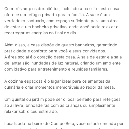
Com três amplos dormitórios, incluindo uma suíte, esta casa
oferece um refúgio privado para a família. A suíte é um
verdadeiro santuário, com espaço suficiente para uma área
de estar e um banheiro privativo, onde você pode relaxar e
recarregar as energias no final do dia.
Além disso, a casa dispõe de quatro banheiros, garantindo
praticidade e conforto para você e seus convidados.
A área social é o coração desta casa. A sala de estar e a sala
de jantar são inundadas de luz natural, criando um ambiente
convidativo para entretenimento e reuniões familiares.
A cozinha espaçosa é o lugar ideal para os amantes da
culinária e criar momentos memoráveis ao redor da mesa.
Um quintal ou jardim pode ser o local perfeito para refeições
ao ar livre, brincadeiras com as crianças ou simplesmente
relaxar sob o céu estrelado.
Localizada no bairro do Campo Belo, você estará cercado por