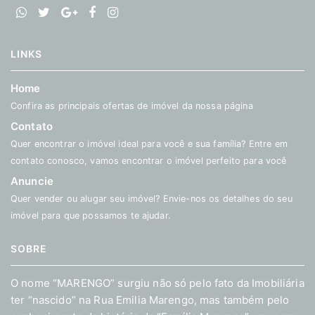
LINKS
Home
Confira as principais ofertas de imóvel da nossa página
Contato
Quer encontrar o imóvel ideal para você e sua família? Entre em
contato conosco, vamos encontrar o imóvel perfeito para você
Anuncie
Quer vender ou alugar seu imóvel? Envie-nos os detalhes do seu
imóvel para que possamos te ajudar.
SOBRE
O nome “MARENGO” surgiu não só pelo fato da Imobiliária
ter “nascido” na Rua Emilia Marengo, mas também pelo