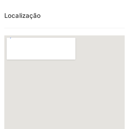
Localização