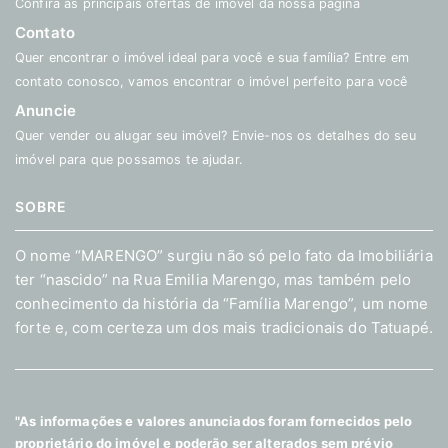
Confira as principais ofertas de imóvel da nossa página
Contato
Quer encontrar o imóvel ideal para você e sua família? Entre em
contato conosco, vamos encontrar o imóvel perfeito para você
Anuncie
Quer vender ou alugar seu imóvel? Envie-nos os detalhes do seu
imóvel para que possamos te ajudar.
SOBRE
O nome “MARENGO” surgiu não só pelo fato da Imobiliária
ter “nascido” na Rua Emilia Marengo, mas também pelo
conhecimento da história da “Família Marengo”, um nome
forte e, com certeza um dos mais tradicionais do Tatuapé.
"As informações e valores anunciados foram fornecidos pelo
proprietário do imóvel e poderão ser alterados sem prévio