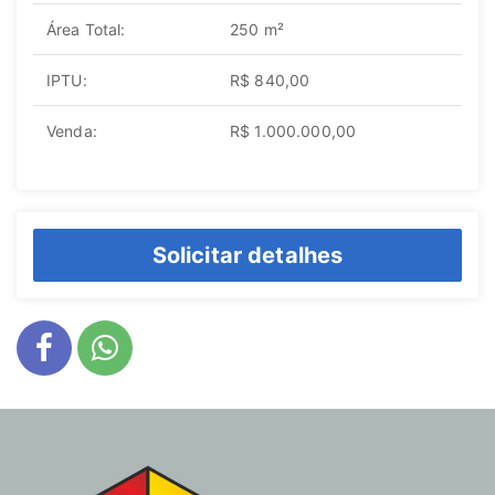
Área Total:
250 m²
IPTU:
R$ 840,00
Venda:
R$ 1.000.000,00
Solicitar detalhes