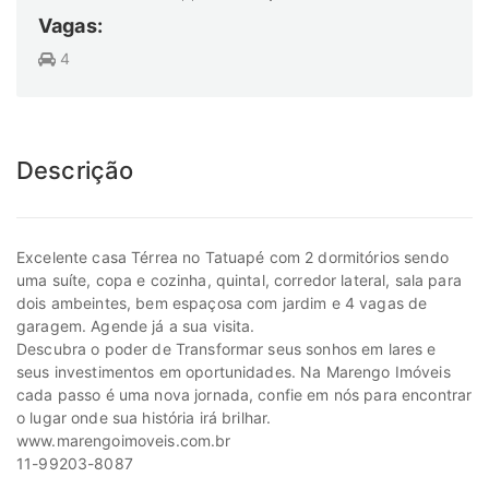
Vagas:
4
Descrição
Excelente casa Térrea no Tatuapé com 2 dormitórios sendo
uma suíte, copa e cozinha, quintal, corredor lateral, sala para
dois ambeintes, bem espaçosa com jardim e 4 vagas de
garagem. Agende já a sua visita.
Descubra o poder de Transformar seus sonhos em lares e
seus investimentos em oportunidades. Na Marengo Imóveis
cada passo é uma nova jornada, confie em nós para encontrar
o lugar onde sua história irá brilhar.
www.marengoimoveis.com.br
11-99203-8087