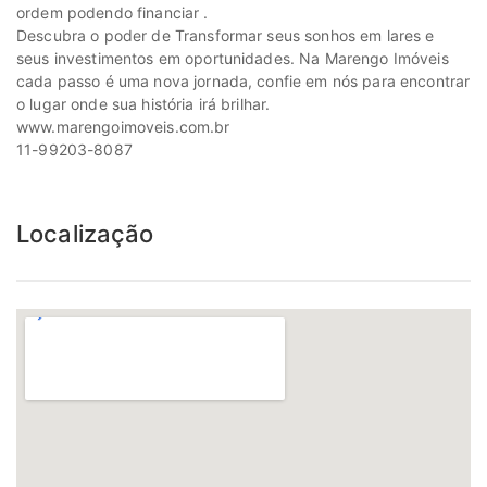
ordem podendo financiar .
Descubra o poder de Transformar seus sonhos em lares e
seus investimentos em oportunidades. Na Marengo Imóveis
cada passo é uma nova jornada, confie em nós para encontrar
o lugar onde sua história irá brilhar.
www.marengoimoveis.com.br
11-99203-8087
Localização