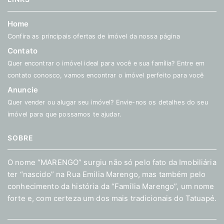
Home
Confira as principais ofertas de imóvel da nossa página
Contato
Quer encontrar o imóvel ideal para você e sua família? Entre em
contato conosco, vamos encontrar o imóvel perfeito para você
Anuncie
Quer vender ou alugar seu imóvel? Envie-nos os detalhes do seu
imóvel para que possamos te ajudar.
SOBRE
O nome “MARENGO” surgiu não só pelo fato da Imobiliária
ter “nascido” na Rua Emilia Marengo, mas também pelo
conhecimento da história da “Família Marengo”, um nome
forte e, com certeza um dos mais tradicionais do Tatuapé.