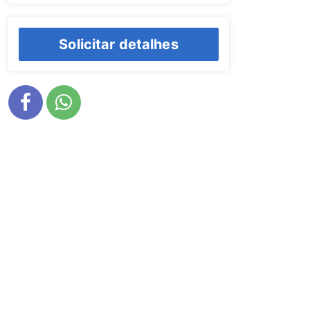
Solicitar detalhes