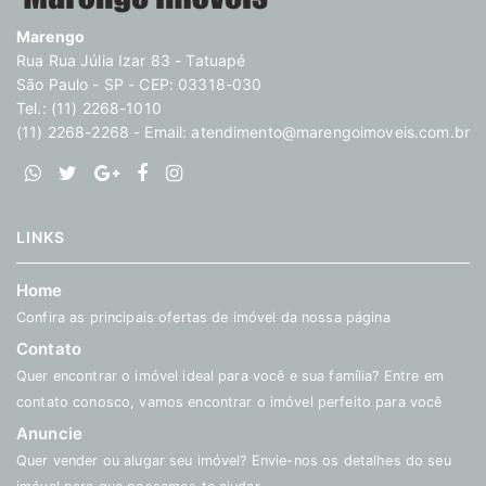
Marengo
Rua Rua Júlia Izar 83 - Tatuapé
São Paulo - SP - CEP: 03318-030
Tel.: (11) 2268-1010
(11) 2268-2268 - Email:
atendimento@marengoimoveis.com.br
LINKS
Home
Confira as principais ofertas de imóvel da nossa página
Contato
Quer encontrar o imóvel ideal para você e sua família? Entre em
contato conosco, vamos encontrar o imóvel perfeito para você
Anuncie
Quer vender ou alugar seu imóvel? Envie-nos os detalhes do seu