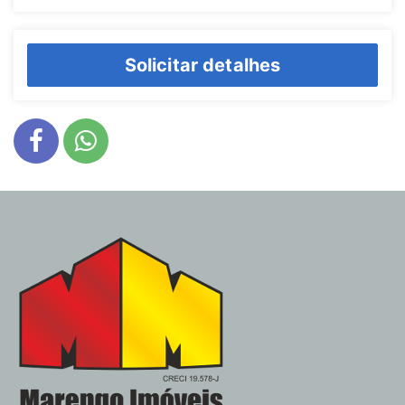
Solicitar detalhes