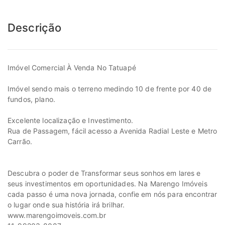
Descrição
Imóvel Comercial À Venda No Tatuapé
Imóvel sendo mais o terreno medindo 10 de frente por 40 de
fundos, plano.
Excelente localização e Investimento.
Rua de Passagem, fácil acesso a Avenida Radial Leste e Metro
Carrão.
Descubra o poder de Transformar seus sonhos em lares e
seus investimentos em oportunidades. Na Marengo Imóveis
cada passo é uma nova jornada, confie em nós para encontrar
o lugar onde sua história irá brilhar.
www.marengoimoveis.com.br