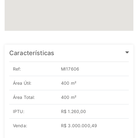
Características
Ref:
MI17606
Área Útil:
400 m²
Área Total:
400 m²
IPTU:
R$ 1.260,00
Venda:
R$ 3.000.000,49