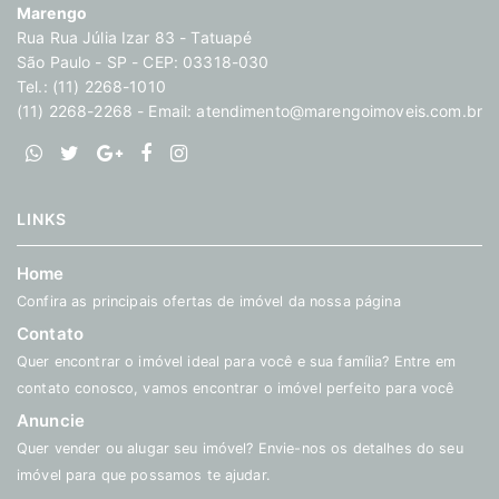
Marengo
Rua Rua Júlia Izar 83 - Tatuapé
São Paulo - SP - CEP: 03318-030
Tel.: (11) 2268-1010
(11) 2268-2268 - Email:
atendimento@marengoimoveis.com.br
LINKS
Home
Confira as principais ofertas de imóvel da nossa página
Contato
Quer encontrar o imóvel ideal para você e sua família? Entre em
contato conosco, vamos encontrar o imóvel perfeito para você
Anuncie
Quer vender ou alugar seu imóvel? Envie-nos os detalhes do seu
imóvel para que possamos te ajudar.