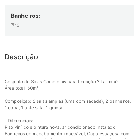
Banheiros:
2
Descrição
Conjunto de Salas Comerciais para Locação ? Tatuapé
Área total: 60m²;
Composição: 2 salas amplas (uma com sacada), 2 banheiros,
1 copa, 1 ante sala, 1 quintal.
- Diferenciais:
Piso vinílico e pintura nova, ar condicionado instalado,
Banheiros com acabamento impecável, Copa espaçosa com