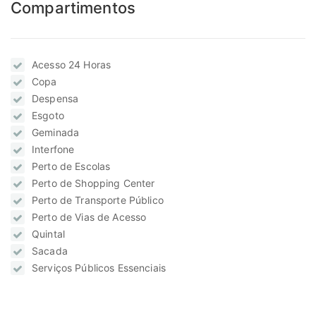
Compartimentos
Acesso 24 Horas
Copa
Despensa
Esgoto
Geminada
Interfone
Perto de Escolas
Perto de Shopping Center
Perto de Transporte Público
Perto de Vias de Acesso
Quintal
Sacada
Serviços Públicos Essenciais