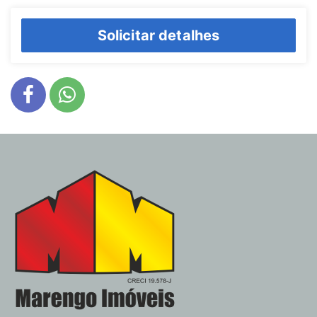
Solicitar detalhes