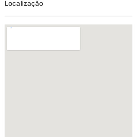
Localização