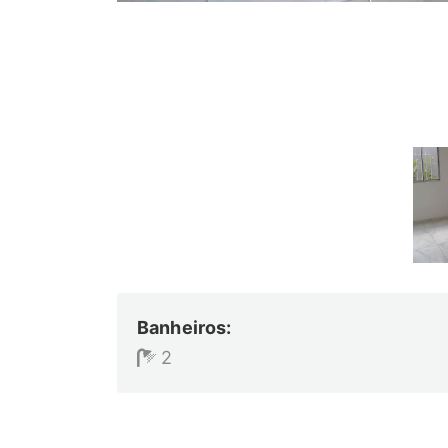
Banheiros:
2