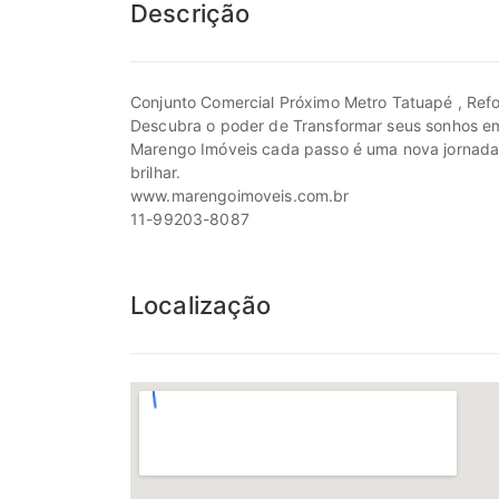
Descrição
Conjunto Comercial Próximo Metro Tatuapé , Ref
Descubra o poder de Transformar seus sonhos em
Marengo Imóveis cada passo é uma nova jornada, c
brilhar.
www.marengoimoveis.com.br
11-99203-8087
Localização