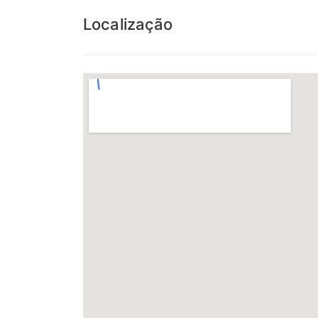
Localização