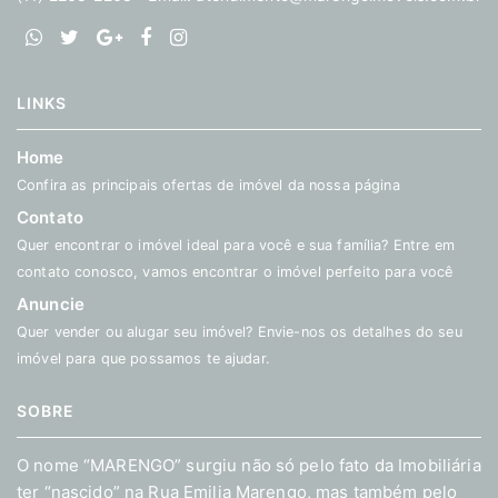
LINKS
Home
Confira as principais ofertas de imóvel da nossa página
Contato
Quer encontrar o imóvel ideal para você e sua família? Entre em
contato conosco, vamos encontrar o imóvel perfeito para você
Anuncie
Quer vender ou alugar seu imóvel? Envie-nos os detalhes do seu
imóvel para que possamos te ajudar.
SOBRE
O nome “MARENGO” surgiu não só pelo fato da Imobiliária
ter “nascido” na Rua Emilia Marengo, mas também pelo