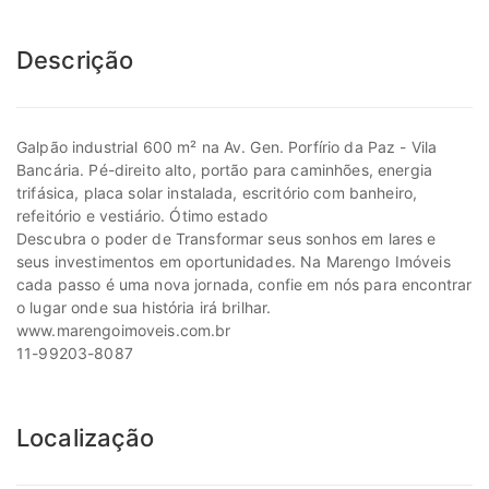
Descrição
Galpão industrial 600 m² na Av. Gen. Porfírio da Paz - Vila
Bancária. Pé-direito alto, portão para caminhões, energia
trifásica, placa solar instalada, escritório com banheiro,
refeitório e vestiário. Ótimo estado
Descubra o poder de Transformar seus sonhos em lares e
seus investimentos em oportunidades. Na Marengo Imóveis
cada passo é uma nova jornada, confie em nós para encontrar
o lugar onde sua história irá brilhar.
www.marengoimoveis.com.br
11-99203-8087
Localização