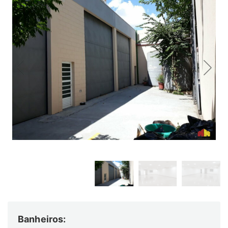
Banheiros: