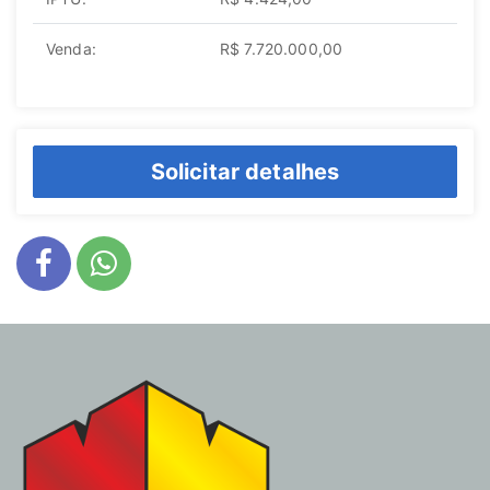
Venda:
R$ 7.720.000,00
Solicitar detalhes