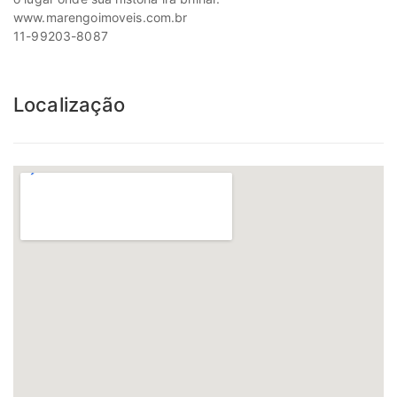
www.marengoimoveis.com.br
11-99203-8087
Localização