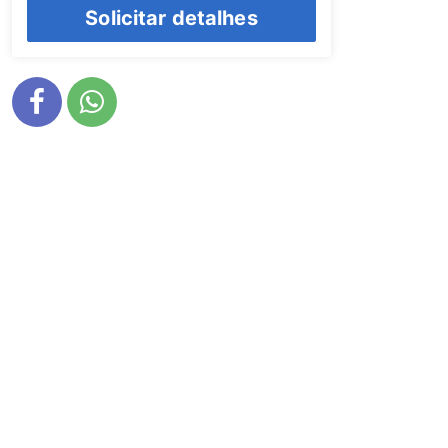
Solicitar detalhes