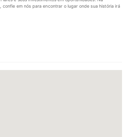
onfie em nós para encontrar o lugar onde sua história irá