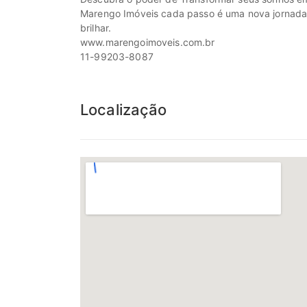
Marengo Imóveis cada passo é uma nova jornada, c
brilhar.
www.marengoimoveis.com.br
11-99203-8087
Localização