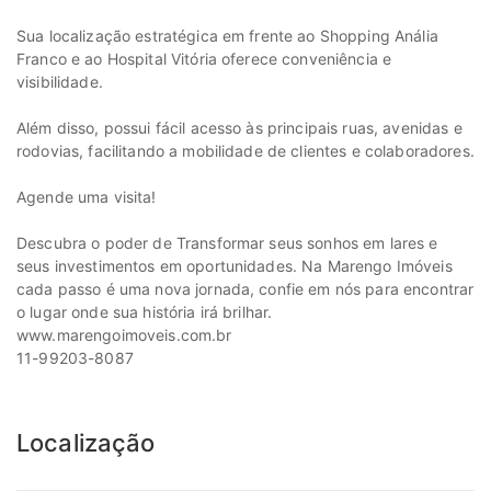
Sua localização estratégica em frente ao Shopping Anália
Franco e ao Hospital Vitória oferece conveniência e
visibilidade.
Além disso, possui fácil acesso às principais ruas, avenidas e
rodovias, facilitando a mobilidade de clientes e colaboradores.
Agende uma visita!
Descubra o poder de Transformar seus sonhos em lares e
seus investimentos em oportunidades. Na Marengo Imóveis
cada passo é uma nova jornada, confie em nós para encontrar
o lugar onde sua história irá brilhar.
www.marengoimoveis.com.br
11-99203-8087
Localização