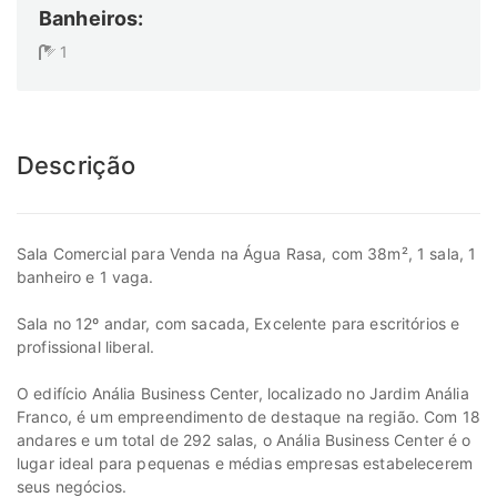
Banheiros:
1
Descrição
Sala Comercial para Venda na Água Rasa, com 38m², 1 sala, 1
banheiro e 1 vaga.
Sala no 12º andar, com sacada, Excelente para escritórios e
profissional liberal.
O edifício Anália Business Center, localizado no Jardim Anália
Franco, é um empreendimento de destaque na região. Com 18
andares e um total de 292 salas, o Anália Business Center é o
lugar ideal para pequenas e médias empresas estabelecerem
seus negócios.