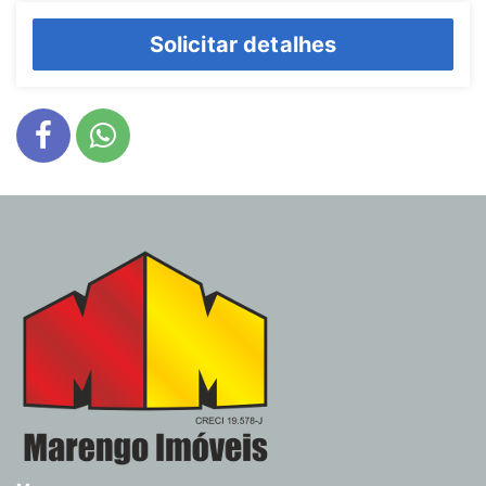
Solicitar detalhes