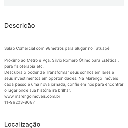
Descrição
Salão Comercial com 98metros para alugar no Tatuapé.
Próximo ao Metro e Pça. Silvio Romero Ótimo para Estética ,
para fisioterapia etc.
Descubra o poder de Transformar seus sonhos em lares e
seus investimentos em oportunidades. Na Marengo Imóveis
cada passo é uma nova jornada, confie em nós para encontrar
o lugar onde sua história irá brilhar.
www.marengoimoveis.com.br
11-99203-8087
Localização