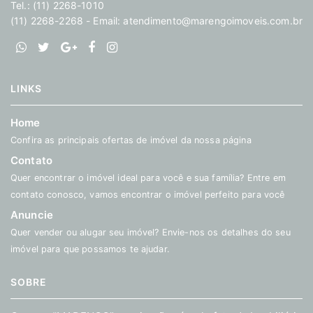
Tel.: (11) 2268-1010
(11) 2268-2268 - Email:
atendimento@marengoimoveis.com.br
LINKS
Home
Confira as principais ofertas de imóvel da nossa página
Contato
Quer encontrar o imóvel ideal para você e sua família? Entre em
contato conosco, vamos encontrar o imóvel perfeito para você
Anuncie
Quer vender ou alugar seu imóvel? Envie-nos os detalhes do seu
imóvel para que possamos te ajudar.
SOBRE