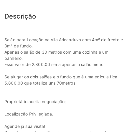
Descrição
Salão para Locação na Vila Aricanduva com 4m² de frente e
8m² de fundo.
Apenas o salão de 30 metros com uma cozinha e um
banheiro.
Esse valor de 2.800,00 seria apenas o salão menor
Se alugar os dois salões e o fundo que é uma edicula fica
5.800,00 que totaliza uns 70metros.
Proprietário aceita negociação;
Localização Privilegiada.
Agende já sua visita!