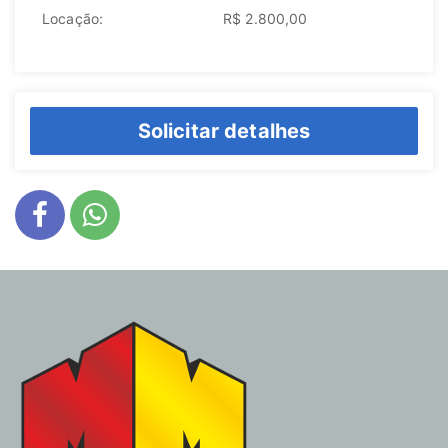
Locação:
R$ 2.800,00
Solicitar detalhes