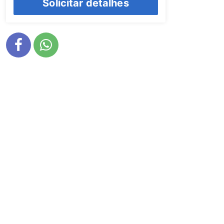
Solicitar detalhes