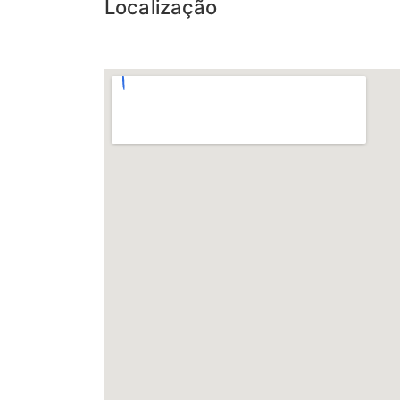
Localização