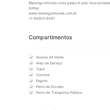
Marengo Imóveis cada passo é uma nova jornada, c
brilhar.
www.marengoimoveis.com.br
11-99203-8087
Compartimentos
Acesso 24 Horas
Área de Serviço
Copa
Cozinha
Esgoto
Perto de Escolas
Perto de Transporte Público