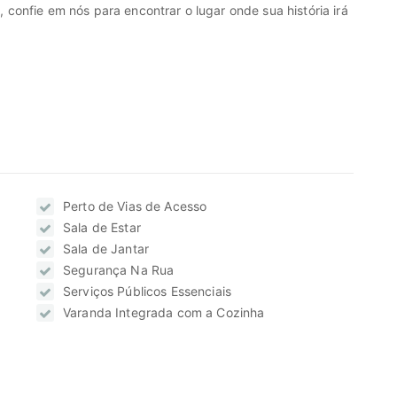
onfie em nós para encontrar o lugar onde sua história irá
Perto de Vias de Acesso
Sala de Estar
Sala de Jantar
Segurança Na Rua
Serviços Públicos Essenciais
Varanda Integrada com a Cozinha