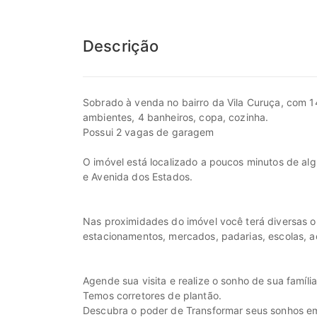
Descrição
Sobrado à venda no bairro da Vila Curuça, com 14
ambientes, 4 banheiros, copa, cozinha.
Possui 2 vagas de garagem
O imóvel está localizado a poucos minutos de alg
e Avenida dos Estados.
Nas proximidades do imóvel você terá diversas 
estacionamentos, mercados, padarias, escolas, a
Agende sua visita e realize o sonho de sua família
Temos corretores de plantão.
Descubra o poder de Transformar seus sonhos em