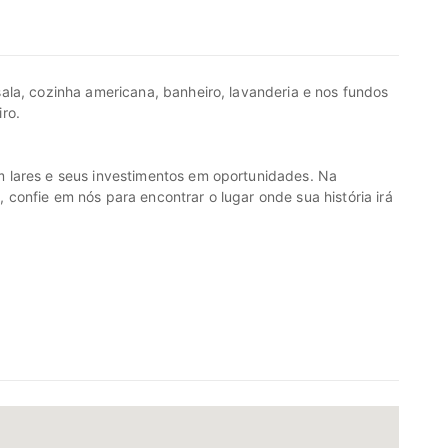
ala, cozinha americana, banheiro, lavanderia e nos fundos
ro.
 lares e seus investimentos em oportunidades. Na
onfie em nós para encontrar o lugar onde sua história irá