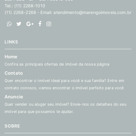
Tel.: (11) 2268-1010
(11) 2268-2268 - Email:
atendimento@marengoimoveis.com.br
LINKS
Home
Confira as principais ofertas de imóvel da nossa página
Contato
Quer encontrar o imóvel ideal para você e sua família? Entre em
contato conosco, vamos encontrar o imóvel perfeito para você
Anuncie
Quer vender ou alugar seu imóvel? Envie-nos os detalhes do seu
imóvel para que possamos te ajudar.
SOBRE