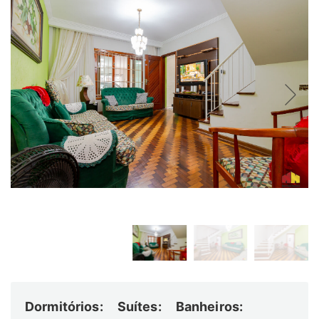
Dormitórios:
Suítes:
Banheiros: