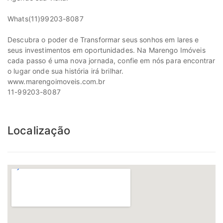
Whats(11)99203-8087
Descubra o poder de Transformar seus sonhos em lares e
seus investimentos em oportunidades. Na Marengo Imóveis
cada passo é uma nova jornada, confie em nós para encontrar
o lugar onde sua história irá brilhar.
www.marengoimoveis.com.br
11-99203-8087
Localização