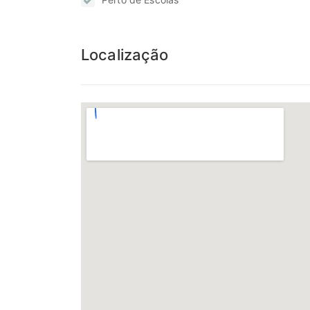
Localização