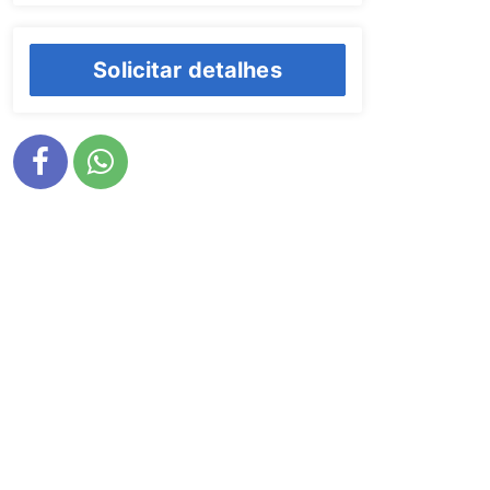
Solicitar detalhes