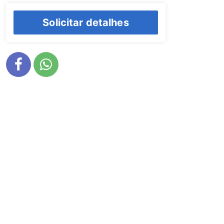
Solicitar detalhes