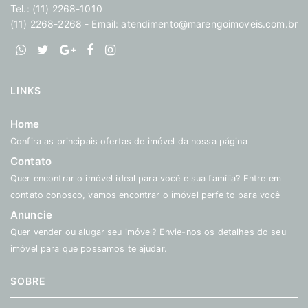
Tel.: (11) 2268-1010
(11) 2268-2268 - Email:
atendimento@marengoimoveis.com.br
LINKS
Home
Confira as principais ofertas de imóvel da nossa página
Contato
Quer encontrar o imóvel ideal para você e sua família? Entre em
contato conosco, vamos encontrar o imóvel perfeito para você
Anuncie
Quer vender ou alugar seu imóvel? Envie-nos os detalhes do seu
imóvel para que possamos te ajudar.
SOBRE