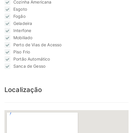
Cozinha Americana
Esgoto
Fogão
Geladeira
Interfone
Mobiliado
Perto de Vias de Acesso
Piso Frio
Portão Automático
Sanca de Gesso
Localização