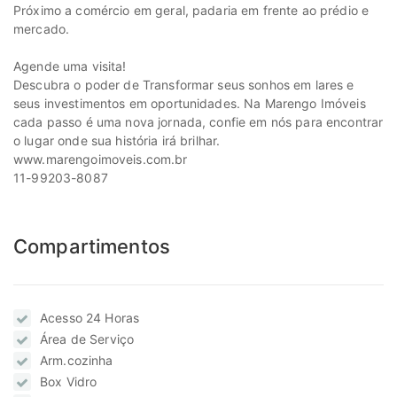
Próximo a comércio em geral, padaria em frente ao prédio e
mercado.
Agende uma visita!
Descubra o poder de Transformar seus sonhos em lares e
seus investimentos em oportunidades. Na Marengo Imóveis
cada passo é uma nova jornada, confie em nós para encontrar
o lugar onde sua história irá brilhar.
www.marengoimoveis.com.br
11-99203-8087
Compartimentos
Acesso 24 Horas
Área de Serviço
Arm.cozinha
Box Vidro