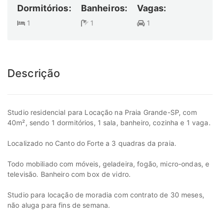
Dormitórios:
Banheiros:
Vagas:
1
1
1
Descrição
Studio residencial para Locação na Praia Grande-SP, com
40m², sendo 1 dormitórios, 1 sala, banheiro, cozinha e 1 vaga.
Localizado no Canto do Forte a 3 quadras da praia.
Todo mobiliado com móveis, geladeira, fogão, micro-ondas, e
televisão. Banheiro com box de vidro.
Studio para locação de moradia com contrato de 30 meses,
não aluga para fins de semana.