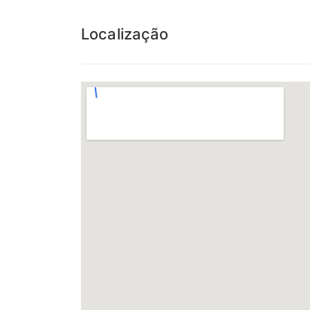
Localização