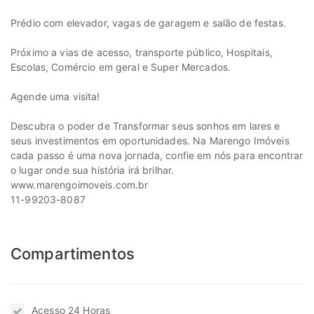
Prédio com elevador, vagas de garagem e salão de festas.
Próximo a vias de acesso, transporte público, Hospitais,
Escolas, Comércio em geral e Super Mercados.
Agende uma visita!
Descubra o poder de Transformar seus sonhos em lares e
seus investimentos em oportunidades. Na Marengo Imóveis
cada passo é uma nova jornada, confie em nós para encontrar
o lugar onde sua história irá brilhar.
www.marengoimoveis.com.br
11-99203-8087
Compartimentos
Acesso 24 Horas