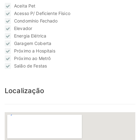
Aceita Pet
Acesso P/ Deficiente Físico
Condomínio Fechado
Elevador
Energia Elétrica
Garagem Coberta
Próximo a Hospitais
Próximo ao Metrô
Salão de Festas
Localização