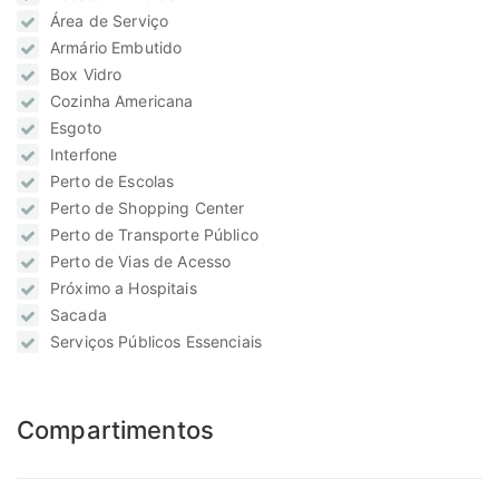
Área de Serviço
Armário Embutido
Box Vidro
Cozinha Americana
Esgoto
Interfone
Perto de Escolas
Perto de Shopping Center
Perto de Transporte Público
Perto de Vias de Acesso
Próximo a Hospitais
Sacada
Serviços Públicos Essenciais
Compartimentos