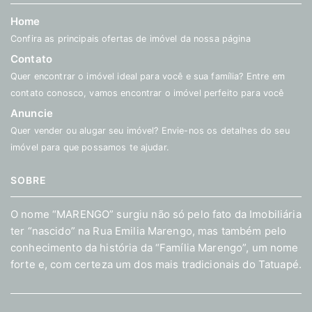
Home
Confira as principais ofertas de imóvel da nossa página
Contato
Quer encontrar o imóvel ideal para você e sua família? Entre em
contato conosco, vamos encontrar o imóvel perfeito para você
Anuncie
Quer vender ou alugar seu imóvel? Envie-nos os detalhes do seu
imóvel para que possamos te ajudar.
SOBRE
O nome “MARENGO” surgiu não só pelo fato da Imobiliária
ter “nascido” na Rua Emilia Marengo, mas também pelo
conhecimento da história da “Família Marengo”, um nome
forte e, com certeza um dos mais tradicionais do Tatuapé.